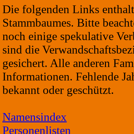
Die folgenden Links entha
Stammbaumes. Bitte beacht
noch einige spekulative Ver
sind die Verwandschaftsbez
gesichert. Alle anderen Fam
Informationen. Fehlende Ja
bekannt oder geschützt.
Namensindex
Personenlisten